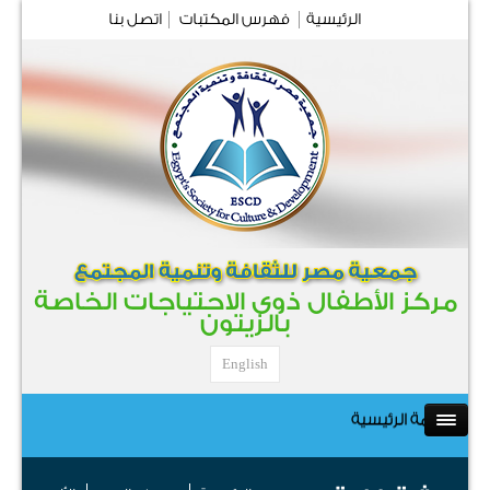
الرئيسية
فهرس المكتبات
اتصل بنا
مركز الأطفال ذوى الاحتياجات الخاصة
بالزيتون
English
القائمة الرئيسية