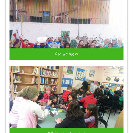
صورة جماعية