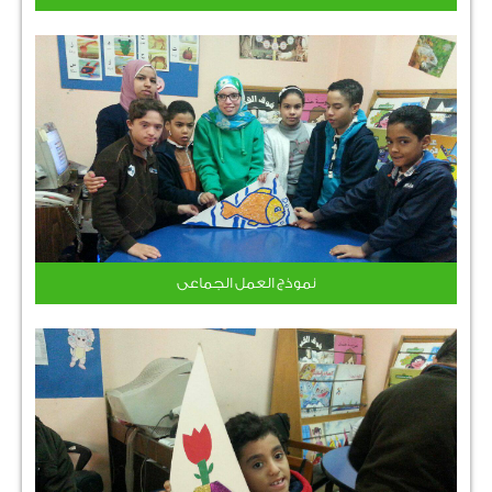
نموذج العمل الجماعى