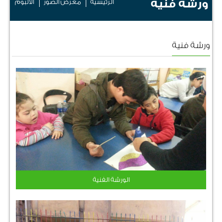
ورشة فنية
الرئيسية
معرض الصور
الألبوم
ورشة فنية
الورشة الفنية