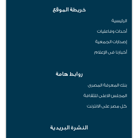
خريطة الموقع
الرئيسية
أحداث وفاعليات
إصدارات الجمعية
أخبارنا فى الإعلام
روابط هامة
بنك المعرفة المصرى
المجلس الاعلى للثقافة
كل مصر على الانترنت
النشرة البريدية