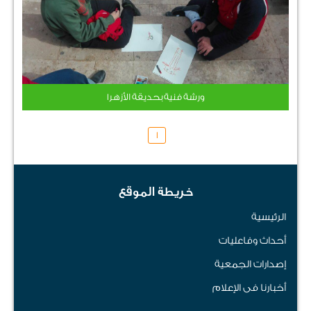
ورشة فنية بحديقة الأزهر1
1
خريطة الموقع
الرئيسية
أحداث وفاعليات
إصدارات الجمعية
أخبارنا فى الإعلام