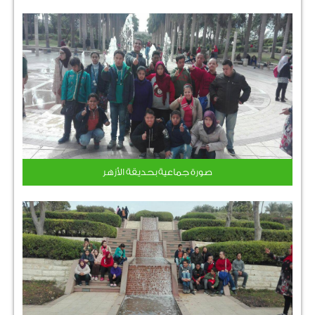
صورة جماعية بحديقة الأزهر