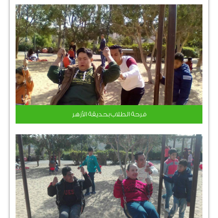
فرحة الطلاب بحديقة الأزهر