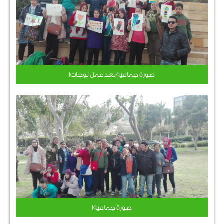
صورة جماعية بعد عمل لوحات1
صورة جماعية1