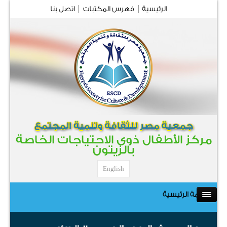
الرئيسية
فهرس المكتبات
اتصل بنا
مركز الأطفال ذوى الاحتياجات الخاصة
بالزيتون
English
القائمة الرئيسية