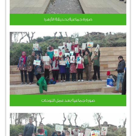
صورة جماعية بحديقة الأزهر1
صورة جماعية بعد عمل اللوحات