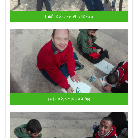
فرحة الطلاب بحديقة الأزهر1
ورشة فنية بحديقة الأزهر