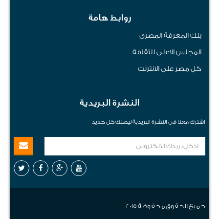
روابط هامة
بنك المعرفة المصرى
المجلس الاعلى للثقافة
كل مصر على الانترنت
النشرة البريدية
اشترك معنا فى النشرة البريدية ليصلك كل جديد
جميع الحقوق محفوظة 2015