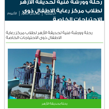
رحلة وورشة فنية لحديقة الأزهر
لطلاب مركز رعاية الاطفال ذوى
الرئيسية
معرض الصور
الألبوم
الاحتياجات الخاصة
رحلة وورشة فنية لحديقة الأزهر لطلاب مركز رعاية
الاطفال ذوى الاحتياجات الخاصة
رحلة بحديقة الأزهر