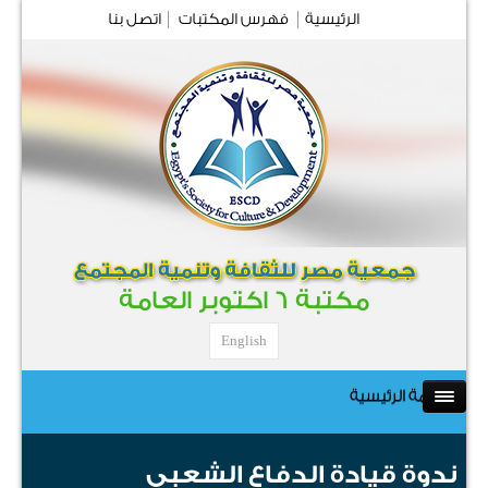
الرئيسية
فهرس المكتبات
اتصل بنا
مكتبة 6 اكتوبر العامة
English
القائمة الرئيسية
ندوة قيادة الدفاع الشعبي