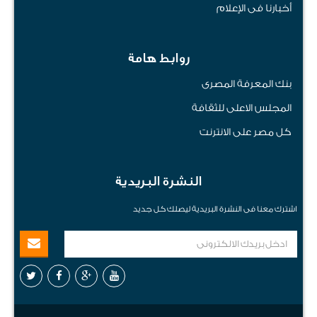
أخبارنا فى الإعلام
روابط هامة
بنك المعرفة المصرى
المجلس الاعلى للثقافة
كل مصر على الانترنت
النشرة البريدية
اشترك معنا فى النشرة البريدية ليصلك كل جديد