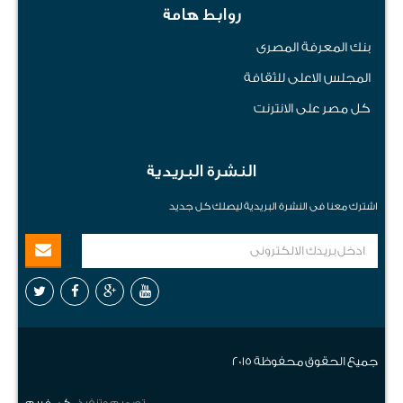
روابط هامة
بنك المعرفة المصرى
المجلس الاعلى للثقافة
كل مصر على الانترنت
النشرة البريدية
اشترك معنا فى النشرة البريدية ليصلك كل جديد
جميع الحقوق محفوظة 2015
تصميم وتنفيذ
كى فريم