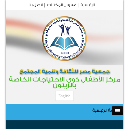
الرئيسية
فهرس المكتبات
اتصل بنا
مركز الأطفال ذوى الاحتياجات الخاصة
بالزيتون
English
القائمة الرئيسية