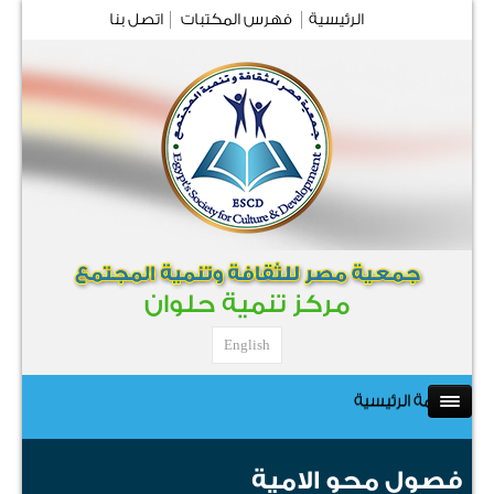
الرئيسية
فهرس المكتبات
اتصل بنا
مركز تنمية حلوان
English
القائمة الرئيسية
فصول محو الامية