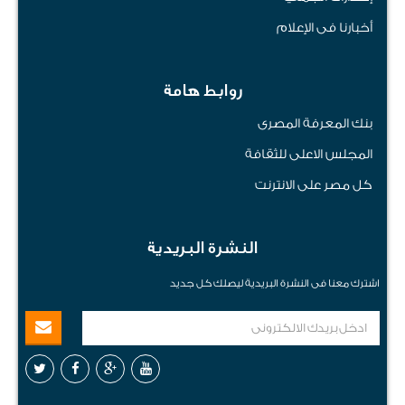
أخبارنا فى الإعلام
روابط هامة
بنك المعرفة المصرى
المجلس الاعلى للثقافة
كل مصر على الانترنت
النشرة البريدية
اشترك معنا فى النشرة البريدية ليصلك كل جديد