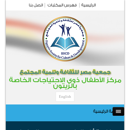
الرئيسية
فهرس المكتبات
اتصل بنا
مركز الأطفال ذوى الاحتياجات الخاصة
بالزيتون
English
القائمة الرئيسية