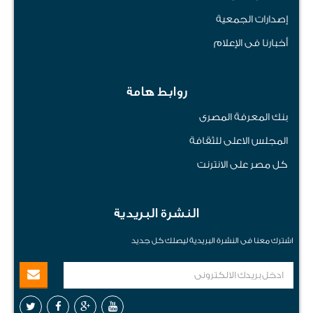
إصدارات الجمعية
أخبارنا فى الإعلام
روابط هامة
بنك المعرفة المصرى
المجلس الاعلى للثقافة
كل مصر على الانترنت
النشرة البريدية
اشترك معنا فى النشرة البريدية ليصلك كل جديد