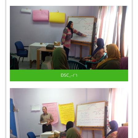
DSC_0026