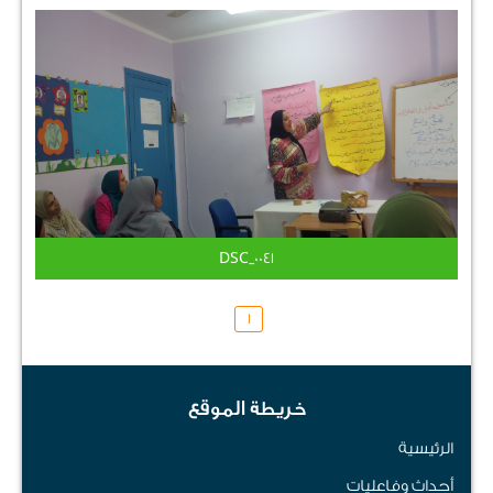
DSC_0041
1
خريطة الموقع
الرئيسية
أحداث وفاعليات