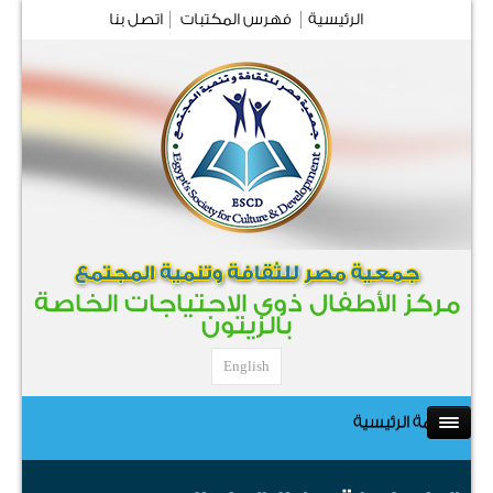
الرئيسية
فهرس المكتبات
اتصل بنا
مركز الأطفال ذوى الاحتياجات الخاصة
بالزيتون
English
القائمة الرئيسية