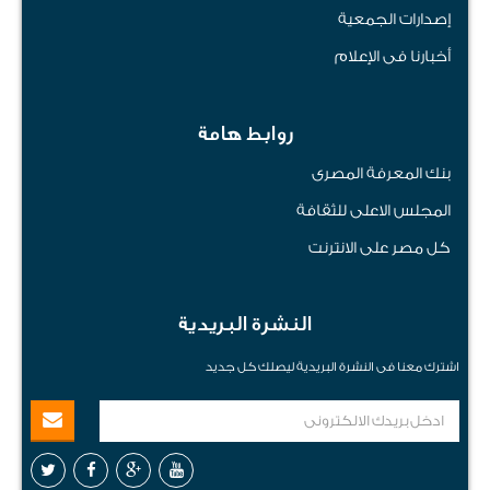
إصدارات الجمعية
أخبارنا فى الإعلام
روابط هامة
بنك المعرفة المصرى
المجلس الاعلى للثقافة
كل مصر على الانترنت
النشرة البريدية
اشترك معنا فى النشرة البريدية ليصلك كل جديد