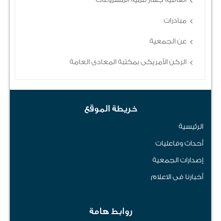
مبادرات
عن الجمعية
الركن الأمريكى بمكتبة المعادى العامة
خريطة الموقع
الرئيسية
أحداث وفاعليات
إصدارات الجمعية
أخبارنا فى الاعلام
روابط هامة