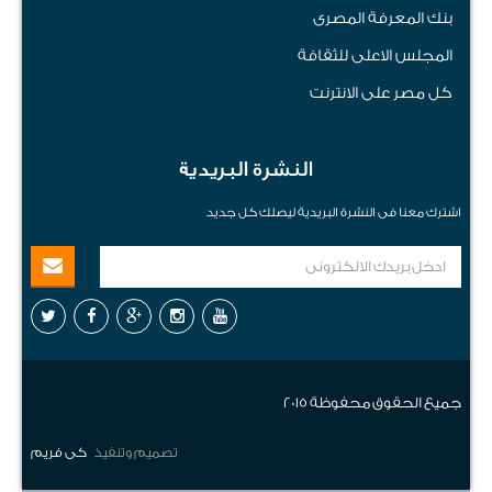
بنك المعرفة المصرى
المجلس الاعلى للثقافة
كل مصر على الانترنت
النشرة البريدية
اشترك معنا فى النشرة البريدية ليصلك كل جديد
جميع الحقوق محفوظة 2015
تصميم وتنفيذ
كى فريم