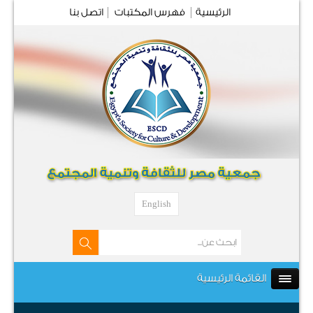
الرئيسية
فهرس المكتبات
اتصل بنا
English
القائمة الرئيسية