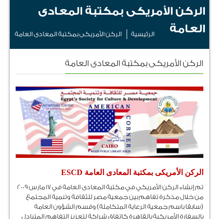
الركن الأمريكى بمكتبة المعادى
العامة
الرئيسية
الركن الأمريكى بمكتبة المعادى العامة
الركن الأمريكى بمكتبة المعادى العامة
الركن الأمريكى بمكتبة المعادى العامة ESCD
تم إنشاء الركن الأمريكي في مكتبة المعادى العامة في 17 مارس 2009
من خلال مذكرة تفاهم بين جمعية مصر للثقافة وتنمية المجتمع
(سابقا باسم جمعية الرعاية المتكاملة) وقسم الشؤون العامة
بالسفارة الأمريكية بالقاهرة كاتفاق شراكة لتعزيز التفاهم المتبادل