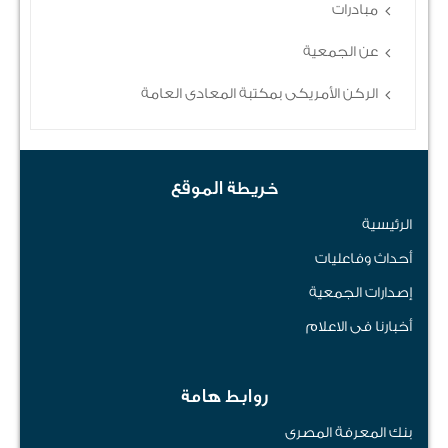
مبادرات
عن الجمعية
الركن الأمريكى بمكتبة المعادى العامة
خريطة الموقع
الرئيسية
أحداث وفاعليات
إصدارات الجمعية
أخبارنا فى الاعلام
روابط هامة
بنك المعرفة المصرى