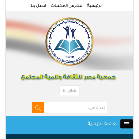
الرئيسية
فهرس المكتبات
اتصل بنا
English
القائمة الرئيسية