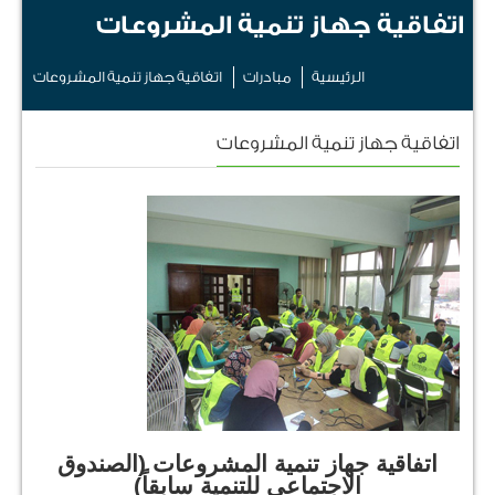
اتفاقية جهاز تنمية المشروعات
الرئيسية
مبادرات
اتفاقية جهاز تنمية المشروعات
اتفاقية جهاز تنمية المشروعات
اتفاقية جهاز تنمية المشروعات (الصندوق
الاجتماعي للتنمية سابقاً)